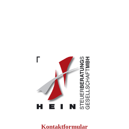
Kontaktformular