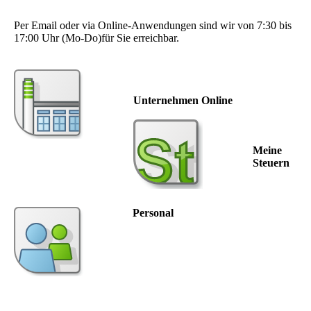
Per Email oder via Online-Anwendungen sind wir von 7:30 bis
17:00 Uhr (Mo-Do)für Sie erreichbar.
Unternehmen Online
Meine
Steuern
Personal