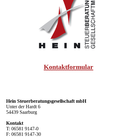
Kontaktformular
Hein Steuer­beratungs­gesellschaft mbH
Unter der Hardt 6
54439 Saarburg
Kontakt
T: 06581 9147-0
F: 06581 9147-30