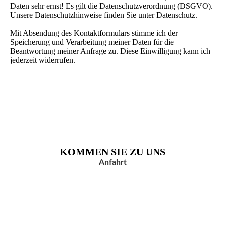
Daten sehr ernst! Es gilt die Datenschutzverordnung (DSGVO).
Unsere Datenschutzhinweise finden Sie unter Datenschutz.
Mit Absendung des Kontaktformulars stimme ich der
Speicherung und Verarbeitung meiner Daten für die
Beantwortung meiner Anfrage zu. Diese Einwilligung kann ich
jederzeit widerrufen.
KOMMEN SIE ZU UNS
Anfahrt