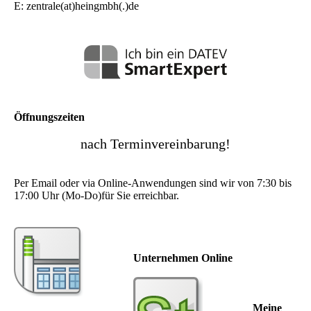
E: zentrale(at)heingmbh(.)de
Öffnungszeiten
nach Terminvereinbarung!
Per Email oder via Online-Anwendungen sind wir von 7:30 bis
17:00 Uhr (Mo-Do)für Sie erreichbar.
Unternehmen Online
Meine