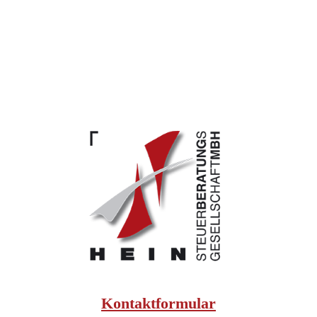
Kontaktformular