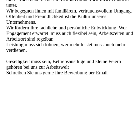
unter.
Wir begegnen Ihnen mit familiärem, vertrauensvollem Umgang.
Offenheit und Freundlichkeit ist die Kultur unseres
Unternehmens.
Wir fördern Ihre fachliche und persönliche Entwicklung. Wer
Engagement erwartet muss auch flexibel sein, Arbeitszeiten und
Arbeitsort sind regelbar.
Leistung muss sich lohnen, wer mehr leistet muss auch mehr
verdienen.
Geselligkeit muss sein, Betriebsausflüge und kleine Feiern
gehören bei uns zur Arbeitswelt
Schreiben Sie uns gerne Ihre Bewerbung per Email