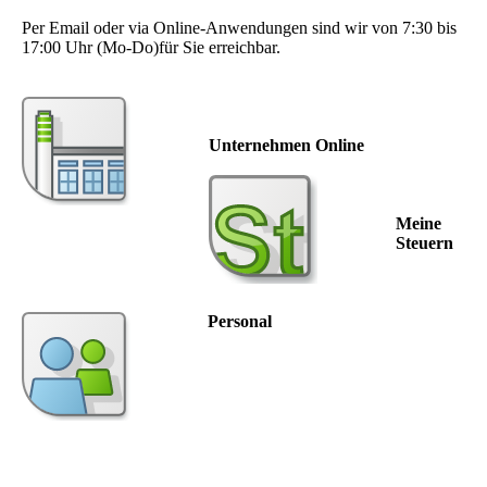
Per Email oder via Online-Anwendungen sind wir von 7:30 bis
17:00 Uhr (Mo-Do)für Sie erreichbar.
Unternehmen Online
Meine
Steuern
Personal