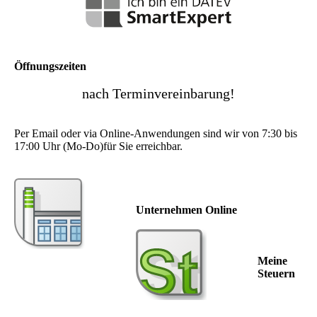
Öffnungszeiten
nach Terminvereinbarung!
Per Email oder via Online-Anwendungen sind wir von 7:30 bis
17:00 Uhr (Mo-Do)für Sie erreichbar.
Unternehmen Online
Meine
Steuern