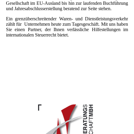
Gesellschaft im EU-Ausland bis hin zur laufenden Buchführung
und Jahresabschlusserstellung beratend zur Seite stehen.
Ein grenzüberschreitender Waren- und Dienstleistungsverkehr
zählt für Unternehmen heute zum Tagesgeschäft. Mit uns haben
Sie einen Partner, der Ihnen verlässliche Hilfestellungen im
internationalen Steuerrecht bietet.