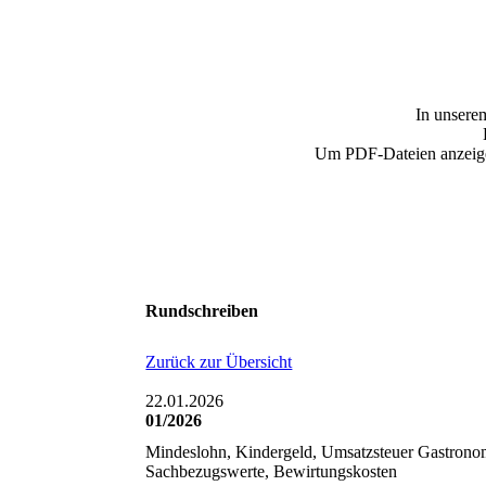
In unsere
Um PDF-Dateien anzeige
Rundschreiben
Zurück zur Übersicht
22.01.2026
01/2026
Mindeslohn, Kindergeld, Umsatzsteuer Gastronom
Sachbezugswerte, Bewirtungskosten