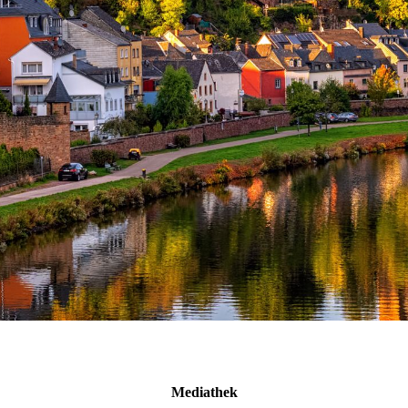
Mediathek