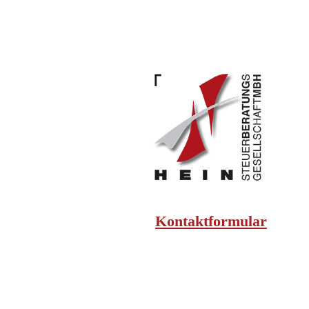
Kontaktformular