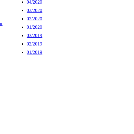
04/2020
03/2020
02/2020
ur
01/2020
03/2019
02/2019
01/2019