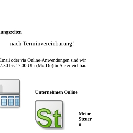
nungszeiten
nach Terminvereinbarung!
Email oder via Online-Anwendungen sind wir
7:30 bis 17:00 Uhr (Mo-Do)für Sie erreichbar.
Unternehmen Online
Meine
Steuer
n